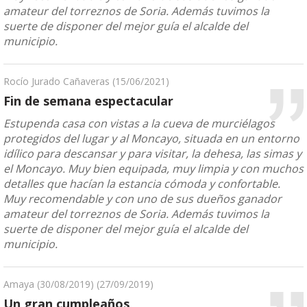
amateur del torreznos de Soria. Además tuvimos la
suerte de disponer del mejor guía el alcalde del
municipio.
Rocío Jurado Cañaveras
(15/06/2021)
Fin de semana espectacular
Estupenda casa con vistas a la cueva de murciélagos
protegidos del lugar y al Moncayo, situada en un entorno
idílico para descansar y para visitar, la dehesa, las simas y
el Moncayo. Muy bien equipada, muy limpia y con muchos
detalles que hacían la estancia cómoda y confortable.
Muy recomendable y con uno de sus dueños ganador
amateur del torreznos de Soria. Además tuvimos la
suerte de disponer del mejor guía el alcalde del
municipio.
Amaya (30/08/2019)
(27/09/2019)
Un gran cumpleaños