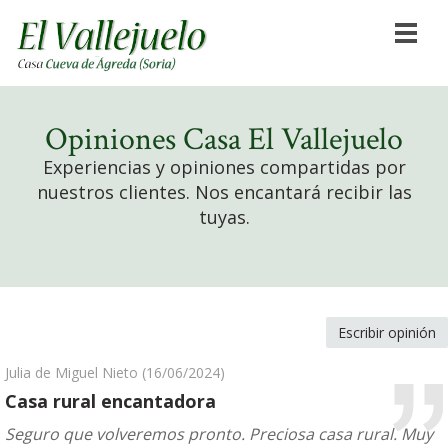
Opiniones Casa El Vallejuelo
Experiencias y opiniones compartidas por
nuestros clientes. Nos encantará recibir las
tuyas.
Escribir opinión
Julia de Miguel Nieto
(16/06/2024)
Casa rural encantadora
Seguro que volveremos pronto. Preciosa casa rural. Muy