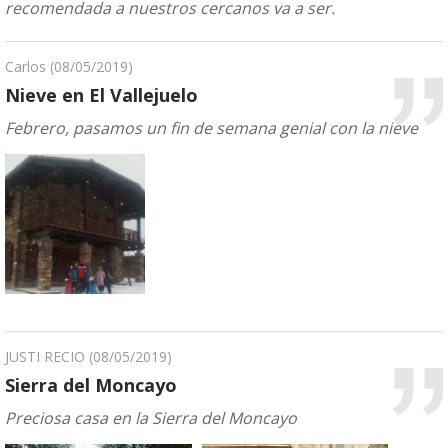
recomendada a nuestros cercanos va a ser.
Carlos
(08/05/2019)
Nieve en El Vallejuelo
Febrero, pasamos un fin de semana genial con la nieve
JUSTI RECIO
(08/05/2019)
Sierra del Moncayo
Preciosa casa en la Sierra del Moncayo